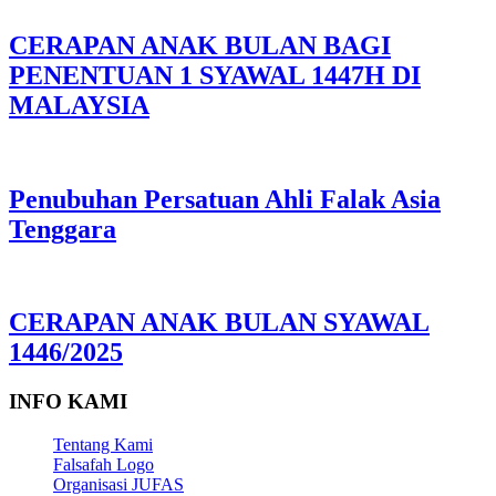
CERAPAN ANAK BULAN BAGI
PENENTUAN 1 SYAWAL 1447H DI
MALAYSIA
Penubuhan Persatuan Ahli Falak Asia
Tenggara
CERAPAN ANAK BULAN SYAWAL
1446/2025
INFO KAMI
Tentang Kami
Falsafah Logo
Organisasi JUFAS