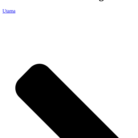
Utama