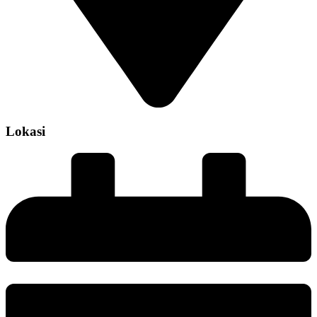
Lokasi