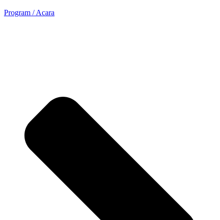
Program / Acara