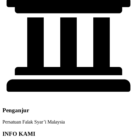
Penganjur
Persatuan Falak Syar’i Malaysia
INFO KAMI