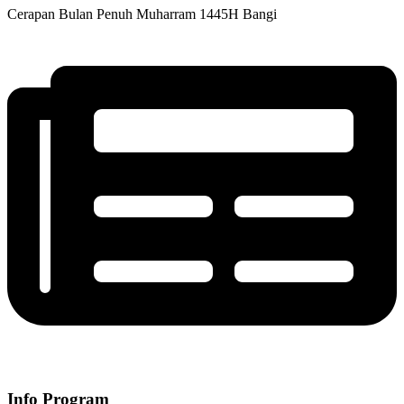
Cerapan Bulan Penuh Muharram 1445H Bangi
Info Program