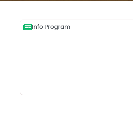
Info Program