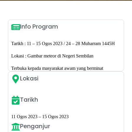
Info Program
Tarikh : 11 – 15 Ogos 2023 / 24 – 28 Muharram 1445H
Lokasi : Gambar meteor di Negeri Sembilan
Terbuka kepada masyarakat awam yang berminat
Lokasi
Tarikh
11 Ogos 2023 – 15 Ogos 2023
Penganjur