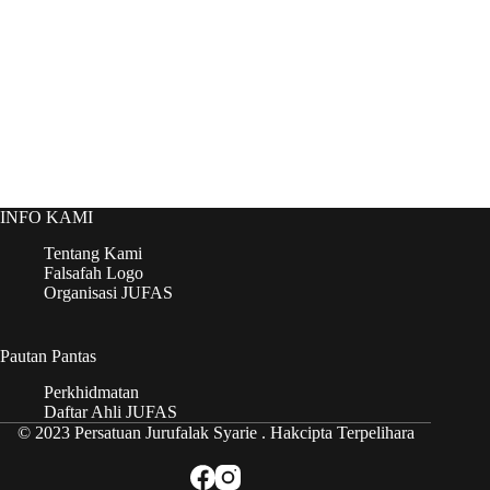
INFO KAMI
Tentang Kami
Falsafah Logo
Organisasi JUFAS
Pautan Pantas
Perkhidmatan
Daftar Ahli JUFAS
© 2023 Persatuan Jurufalak Syarie . Hakcipta Terpelihara