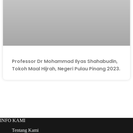
Professor Dr Mohammad Ilyas Shahabudin,
Tokoh Maal Hijrah, Negeri Pulau Pinang 2023.
INFO KAMI
Tentang Kami