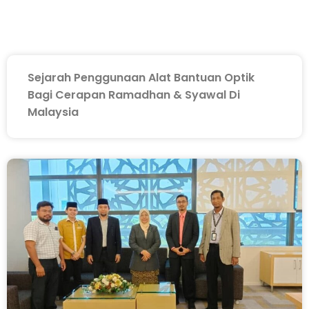
Sejarah Penggunaan Alat Bantuan Optik
Bagi Cerapan Ramadhan & Syawal Di
Malaysia