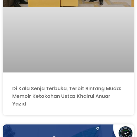
Di Kala Senja Terbuka, Terbit Bintang Muda:
Memoir Ketokohan Ustaz Khairul Anuar
Yazid