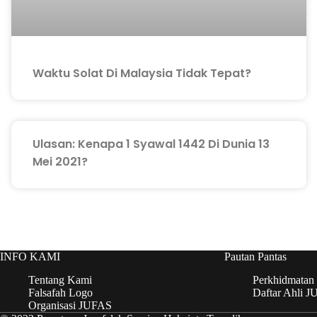
Waktu Solat Di Malaysia Tidak Tepat?
Ulasan: Kenapa 1 Syawal 1442 Di Dunia 13
Mei 2021?
INFO KAMI
Pautan Pantas
Tentang Kami
Perkhidmatan
Falsafah Logo
Daftar Ahli 
Organisasi JUFAS