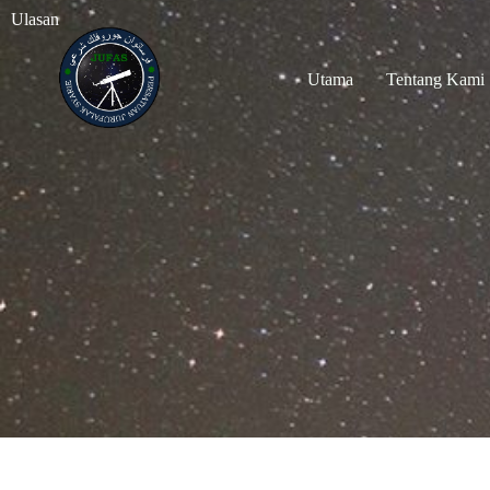
Ulasan
Utama
Tentang Kami