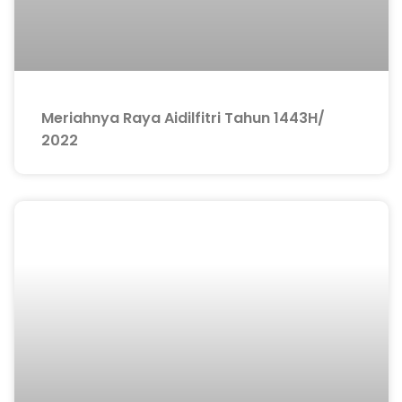
Meriahnya Raya Aidilfitri Tahun 1443H/
2022