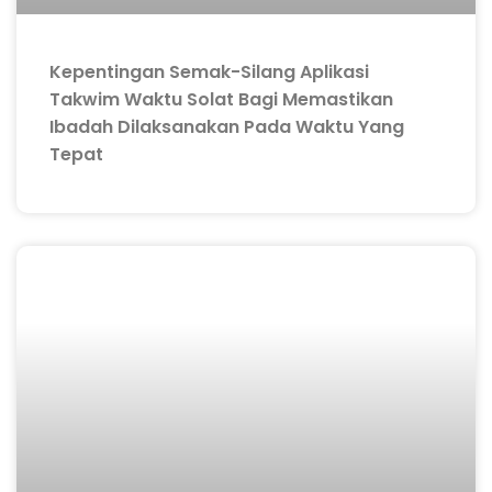
Kepentingan Semak-Silang Aplikasi
Takwim Waktu Solat Bagi Memastikan
Ibadah Dilaksanakan Pada Waktu Yang
Tepat