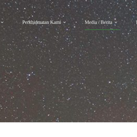
Perkhidmatan Kami
Media / Berita