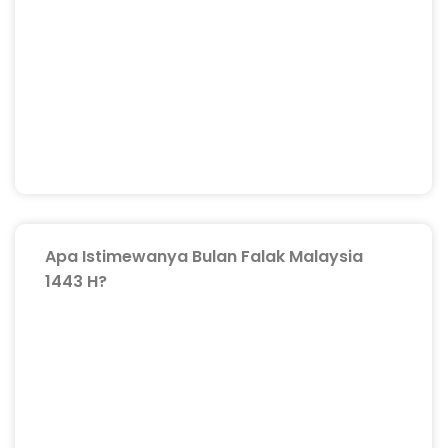
Apa Istimewanya Bulan Falak Malaysia
1443 H?