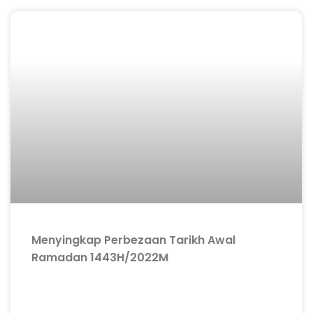
Menyingkap Perbezaan Tarikh Awal
Ramadan 1443H/2022M